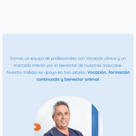
Somos un equipo de profesionales con vocación clínica y un
marcado interés por el bienestar de nuestras mascotas.
Nuestro trabajo se apoya en tres pilares:
Vocación, formación
continuada y bienestar animal.