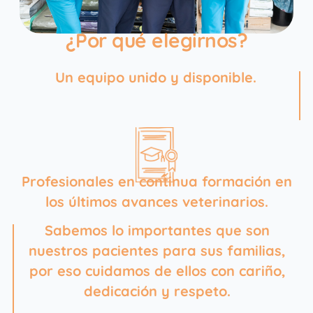
¿Por qué elegirnos?
Un equipo unido y disponible.
Profesionales en continua formación en
los últimos avances veterinarios.
Sabemos lo importantes que son
nuestros pacientes para sus familias,
por eso cuidamos de ellos con cariño,
dedicación y respeto.