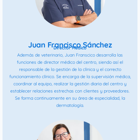
Juan Francisco Sánchez
Director Médico
Además de veterinario, Juan Franscico desarrolla las
funciones de director médico del centro, siendo así el
responsable de la gestión de la clínica y el correcto
funcionamiento clínico. Se encarga de la supervisión médica,
coordinar al equipo, realizar la gestión diaria del centro y
establecer relaciones estrechas con clientes y proveedores.
Se forma continuamente en su área de especialidad, la
dermatología.