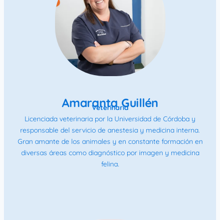
Amaranta Guillén
Veterinaria
Licenciada veterinaria por la Universidad de Córdoba y
responsable del servicio de anestesia y medicina interna.
Gran amante de los animales y en constante formación en
diversas áreas como diagnóstico por imagen y medicina
felina.