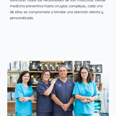
satisfacer todas las necesidades de sus mascotas. Desde
medicina preventiva hasta cirugías complejas, cada uno
de ellos se compromete a brindar una atención atenta y
personalizada.