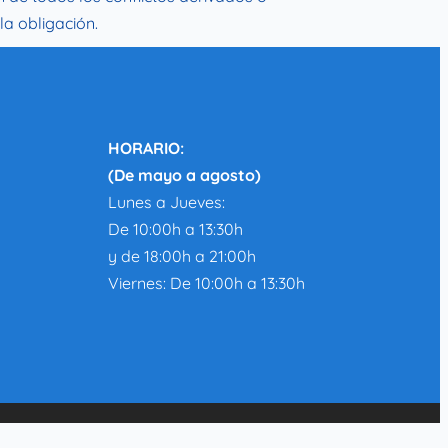
la obligación.
HORARIO:
(De mayo a agosto)
Lunes a Jueves:
De 10:00h a 13:30h
y de 18:00h a 21:00h
Viernes: De 10:00h a 13:30h