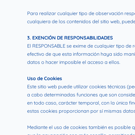
Para realizar cualquier tipo de observación resp
cualquiera de los contenidos del sitio web, pued
3. EXENCIÓN DE RESPONSABILIDADES
El RESPONSABLE se exime de cualquier tipo de r
efectivo de que esta información haya sido manip
datos o hacer imposible el acceso a ellos.
Uso de Cookies
Este sitio web puede utilizar cookies técnicas (
a cabo determinadas funciones que son considerad
en todo caso, carácter temporal, con la única fi
estas cookies proporcionan por sí mismas datos 
Mediante el uso de cookies también es posible q