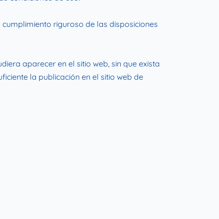
cumplimiento riguroso de las disposiciones
era aparecer en el sitio web, sin que exista
ciente la publicación en el sitio web de